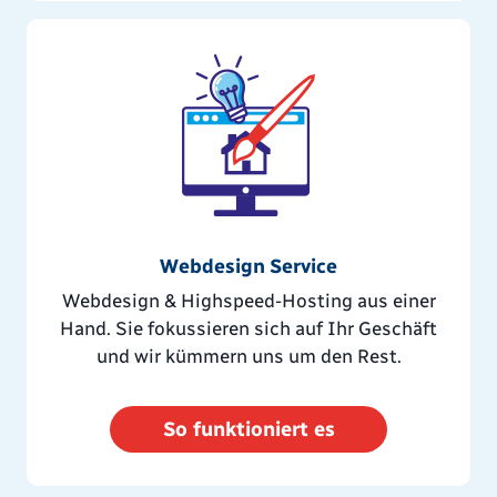
Webdesign Service
Webdesign & Highspeed-Hosting aus einer
Hand. Sie fokussieren sich auf Ihr Geschäft
und wir kümmern uns um den Rest.
So funktioniert es