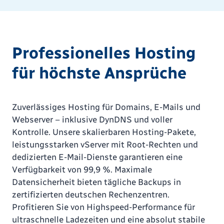
Professionelles Hosting
für höchste Ansprüche
Zuverlässiges Hosting für Domains, E-Mails und
Webserver – inklusive DynDNS und voller
Kontrolle. Unsere skalierbaren Hosting-Pakete,
leistungsstarken vServer mit Root-Rechten und
dedizierten E-Mail-Dienste garantieren eine
Verfügbarkeit von 99,9 %. Maximale
Datensicherheit bieten tägliche Backups in
zertifizierten deutschen Rechenzentren.
Profitieren Sie von Highspeed-Performance für
ultraschnelle Ladezeiten und eine absolut stabile