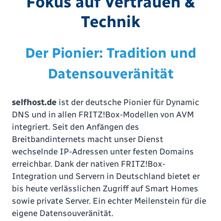
Fokus auf Vertrauen &
Technik
Der Pionier: Tradition und
Datensouveränität
selfhost.de
ist der deutsche Pionier für Dynamic
DNS und in allen FRITZ!Box-Modellen von AVM
integriert. Seit den Anfängen des
Breitbandinternets macht unser Dienst
wechselnde IP-Adressen unter festen Domains
erreichbar. Dank der nativen FRITZ!Box-
Integration und Servern in Deutschland bietet er
bis heute verlässlichen Zugriff auf Smart Homes
sowie private Server. Ein echter Meilenstein für die
eigene Datensouveränität.