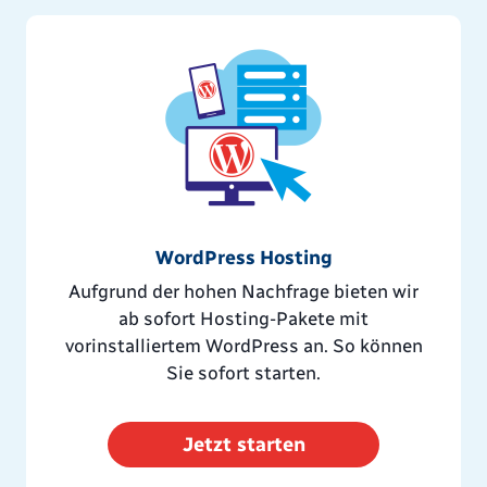
WordPress Hosting
Aufgrund der hohen Nachfrage bieten wir
ab sofort Hosting-Pakete mit
vorinstalliertem WordPress an. So können
Sie sofort starten.
Jetzt starten