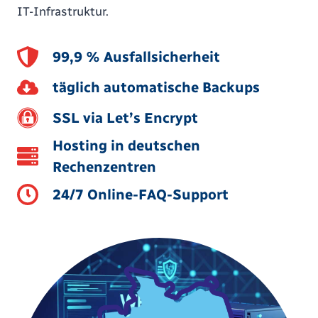
IT-Infrastruktur.
99,9 % Ausfallsicherheit
täglich automatische Backups
SSL via Let’s Encrypt
Hosting in deutschen
Rechenzentren
24/7 Online-FAQ-Support