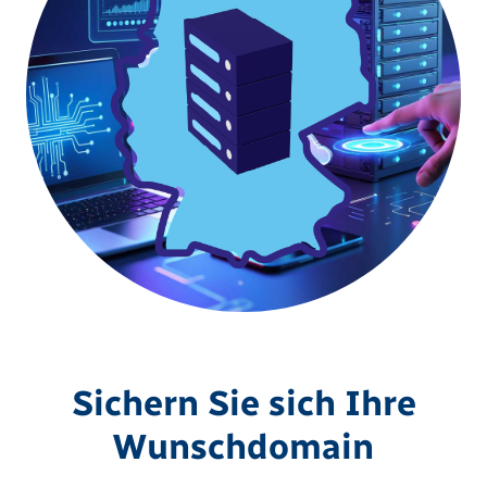
Sichern Sie sich Ihre
Wunschdomain