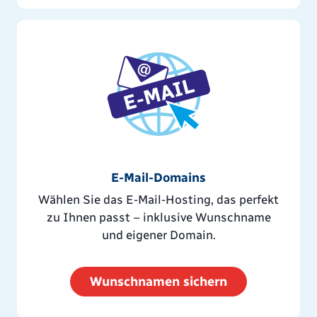
E-Mail-Domains
Wählen Sie das E-Mail-Hosting, das perfekt
zu Ihnen passt – inklusive Wunschname
und eigener Domain.
Wunschnamen sichern