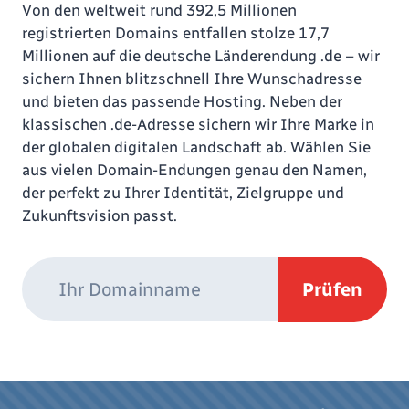
Von den weltweit rund 392,5 Millionen
registrierten Domains entfallen stolze 17,7
Millionen auf die deutsche Länderendung .de – wir
sichern Ihnen blitzschnell Ihre Wunschadresse
und bieten das passende Hosting. Neben der
klassischen .de-Adresse sichern wir Ihre Marke in
der globalen digitalen Landschaft ab. Wählen Sie
aus vielen Domain-Endungen genau den Namen,
der perfekt zu Ihrer Identität, Zielgruppe und
Zukunftsvision passt.