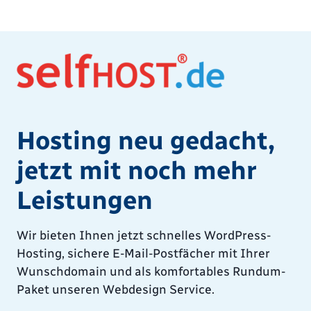
Hosting neu gedacht,
jetzt mit noch mehr
Leistungen
Wir bieten Ihnen jetzt schnelles WordPress-
Hosting, sichere E-Mail-Postfächer mit Ihrer
Wunschdomain und als komfortables Rundum-
Paket unseren Webdesign Service.